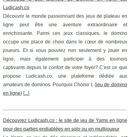
Ludicash.co
Découvrir le monde passionnant des jeux de plateau en
ligne peut être une aventure extraordinaire et
enrichissante. Parmi ces jeux classiques, le domino
occupe une place de choix dans le cœur de nombreux
joueurs. Et si vous pouviez non seulement y jouer en
ligne, mais également participer à des tournois
captivants depuis le confort de votre foyer? C'est ce que
propose Ludicash.co, une plateforme dédiée aux
amateurs de dominos. Pourquoi Choisir L (
jeu de domino
en ligne
) [
...
]
Découvrez Ludicash.co : le site de jeu de Yams en ligne
pour des parties endiablées en solo ou en multijoueur