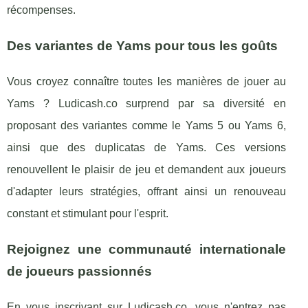
récompenses.
Des variantes de Yams pour tous les goûts
Vous croyez connaître toutes les manières de jouer au
Yams ? Ludicash.co surprend par sa diversité en
proposant des variantes comme le Yams 5 ou Yams 6,
ainsi que des duplicatas de Yams. Ces versions
renouvellent le plaisir de jeu et demandent aux joueurs
d'adapter leurs stratégies, offrant ainsi un renouveau
constant et stimulant pour l'esprit.
Rejoignez une communauté internationale
de joueurs passionnés
En vous inscrivant sur Ludicash.co, vous n'entrez pas