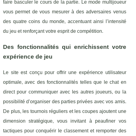
faire basculer le cours de la partie. Le mode multijoueur
vous permet de vous mesurer à des adversaires venus
des quatre coins du monde, accentuant ainsi l’intensité
du jeu et renforçant votre esprit de compétition.
Des fonctionnalités qui enrichissent votre
expérience de jeu
Le site est conçu pour offrir une expérience utilisateur
optimale, avec des fonctionnalités telles que le chat en
direct pour communiquer avec les autres joueurs, ou la
possibilité d’organiser des parties privées avec vos amis.
De plus, les tournois réguliers et les coupes ajoutent une
dimension stratégique, vous invitant à peaufiner vos
tactiques pour conquérir le classement et remporter des