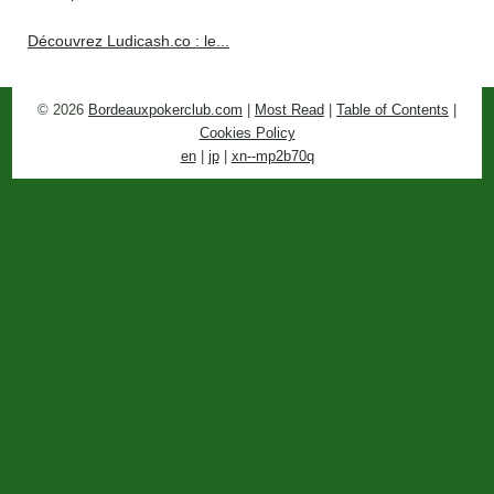
Découvrez Ludicash.co : le...
© 2026
Bordeauxpokerclub.com
|
Most Read
|
Table of Contents
|
Cookies Policy
en
|
jp
|
xn--mp2b70q