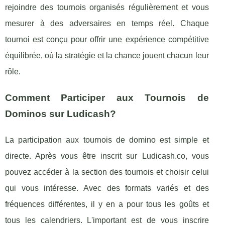
rejoindre des tournois organisés régulièrement et vous
mesurer à des adversaires en temps réel. Chaque
tournoi est conçu pour offrir une expérience compétitive
équilibrée, où la stratégie et la chance jouent chacun leur
rôle.
Comment Participer aux Tournois de
Dominos sur Ludicash?
La participation aux tournois de domino est simple et
directe. Après vous être inscrit sur Ludicash.co, vous
pouvez accéder à la section des tournois et choisir celui
qui vous intéresse. Avec des formats variés et des
fréquences différentes, il y en a pour tous les goûts et
tous les calendriers. L'important est de vous inscrire