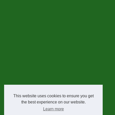
This website uses cookies to ensure you get
the best experience on our website.
Learn more