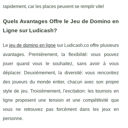
rapidement, car les places peuvent se remplir vite!
Quels Avantages Offre le Jeu de Domino en
Ligne sur Ludicash?
Le
jeu de domino en ligne
sur Ludicash.co offre plusieurs
avantages. Premièrement, la flexibilité: vous pouvez
jouer quand vous le souhaitez, sans avoir à vous
déplacer. Deuxièmement, la diversité: vous rencontrez
des joueurs du monde entier, chacun avec son propre
style de jeu. Troisièmement, l'excitation: les tournois en
ligne proposent une tension et une compétitivité que
vous ne retrouvez pas forcément dans les jeux en
personne.