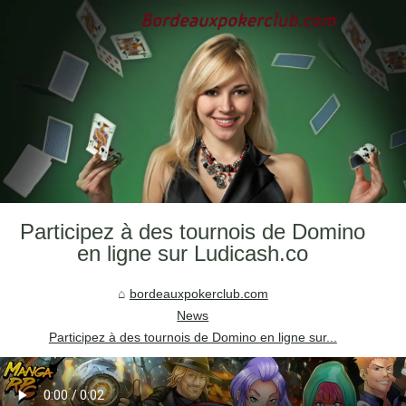
Participez à des tournois de Domino
en ligne sur Ludicash.co
bordeauxpokerclub.com
News
Participez à des tournois de Domino en ligne sur...